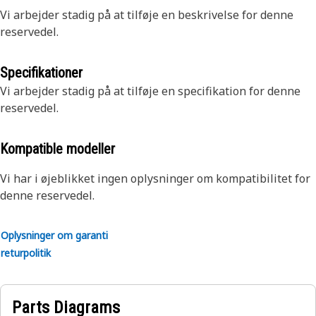
Vi arbejder stadig på at tilføje en beskrivelse for denne
reservedel.
Specifikationer
Vi arbejder stadig på at tilføje en specifikation for denne
reservedel.
Kompatible modeller
Vi har i øjeblikket ingen oplysninger om kompatibilitet for
denne reservedel.
Oplysninger om garanti
returpolitik
Parts Diagrams