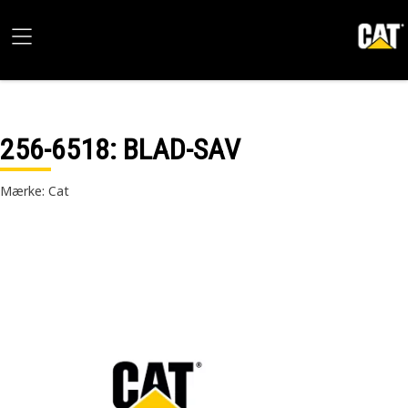
256-6518
: BLAD-SAV
Mærke: Cat