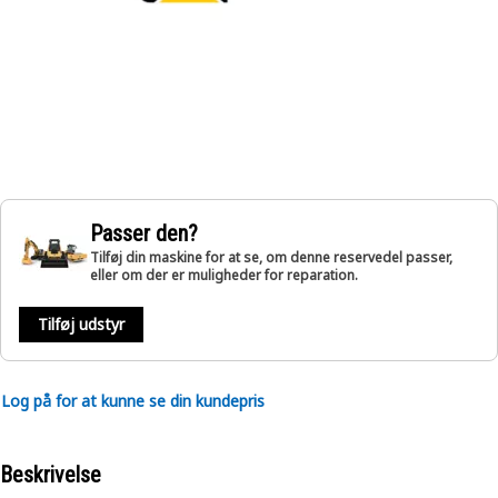
Passer den?
Tilføj din maskine for at se, om denne reservedel passer,
eller om der er muligheder for reparation.
Tilføj udstyr
Log på for at kunne se din kundepris
Beskrivelse