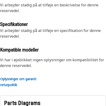
Vi arbejder stadig på at tilføje en beskrivelse for denne
reservedel.
Specifikationer
Vi arbejder stadig på at tilføje en specifikation for denne
reservedel.
Kompatible modeller
Vi har i øjeblikket ingen oplysninger om kompatibilitet for
denne reservedel.
Oplysninger om garanti
returpolitik
Parts Diagrams