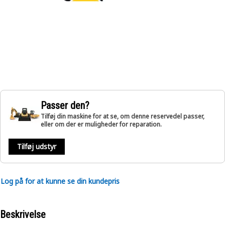
Passer den?
Tilføj din maskine for at se, om denne reservedel passer,
eller om der er muligheder for reparation.
Tilføj udstyr
Log på for at kunne se din kundepris
Beskrivelse