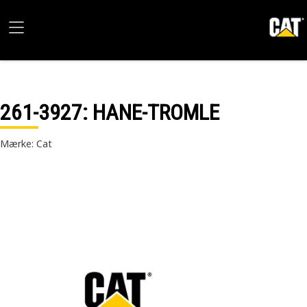
261-3927
: HANE-TROMLE
Mærke: Cat