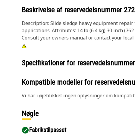
Beskrivelse af reservedelsnummer
272
Description: Slide sledge heavy equipment repair 
applications. Attributes: 14 lb (6.4 kg) 30 inch (
Consult your owners manual or contact your local
Specifikationer for reservedelsnumme
Kompatible modeller for reservedels
Vi har i øjeblikket ingen oplysninger om kompatibi
Nøgle
Fabrikstilpasset