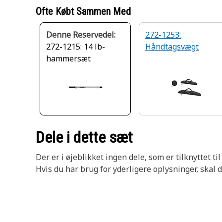
Ofte Købt Sammen Med
Denne Reservedel:
272-1253:
272-1215: 14 lb-
Håndtagsvægt
hammersæt
Dele i dette sæt
Der er i øjeblikket ingen dele, som er tilknyttet til
Hvis du har brug for yderligere oplysninger, skal 