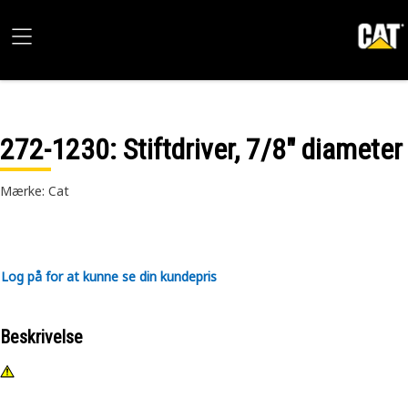
272-1230
: Stiftdriver, 7/8" diameter
Mærke: Cat
Log på for at kunne se din kundepris
Beskrivelse