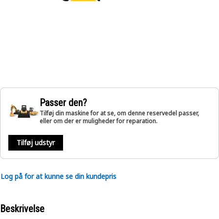
Passer den?
Tilføj din maskine for at se, om denne reservedel passer,
eller om der er muligheder for reparation.
Tilføj udstyr
Log på for at kunne se din kundepris
Beskrivelse