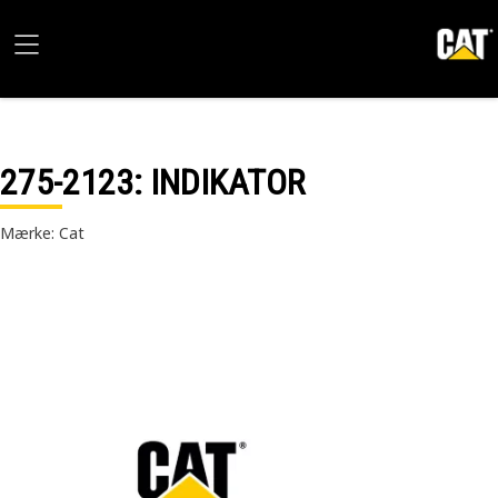
275-2123
: INDIKATOR
Mærke: Cat