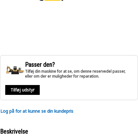
Passer den?
Tilføj din maskine for at se, om denne reservedel passer,
eller om der er muligheder for reparation.
Tilføj udstyr
Log på for at kunne se din kundepris
Beskrivelse