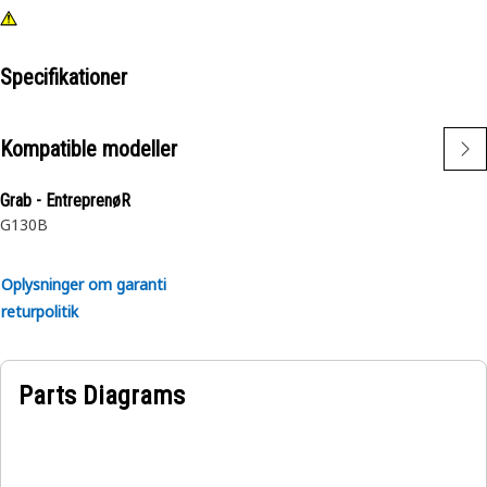
Specifikationer
Kompatible modeller
Grab - EntreprenøR
G130B
Oplysninger om garanti
returpolitik
Parts Diagrams