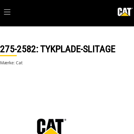
275-2582
: TYKPLADE-SLITAGE
Mærke: Cat