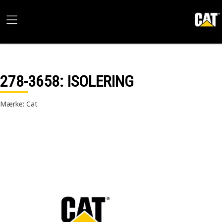
278-3658
: ISOLERING
Mærke: Cat