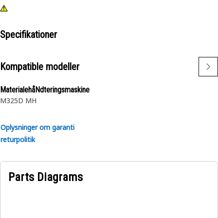
Specifikationer
Kompatible modeller
MaterialehåNdteringsmaskine
M325D MH
Oplysninger om garanti
returpolitik
Parts Diagrams