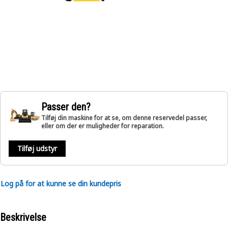
Passer den?
Tilføj din maskine for at se, om denne reservedel passer,
eller om der er muligheder for reparation.
Tilføj udstyr
Log på for at kunne se din kundepris
Beskrivelse