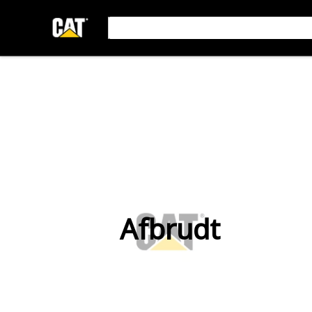
Afbrudt