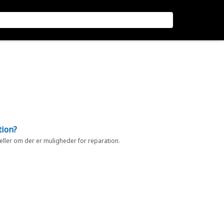
tion?
 eller om der er muligheder for reparation.