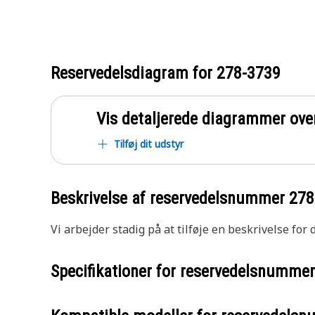
Reservedelsdiagram for
278-3739
Vis detaljerede diagrammer ove
Tilføj dit udstyr
Beskrivelse af reservedelsnummer
278
Vi arbejder stadig på at tilføje en beskrivelse for
Specifikationer for reservedelsnumme