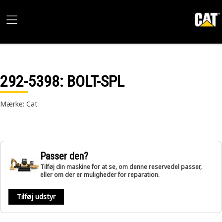
292-5398
: BOLT-SPL
Mærke: Cat
Passer den?
Tilføj din maskine for at se, om denne reservedel passer,
eller om der er muligheder for reparation.
Tilføj udstyr