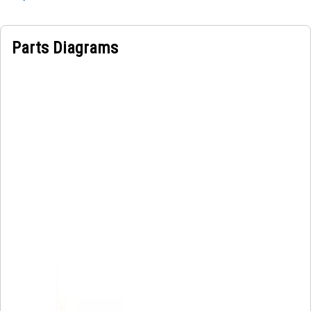
Parts Diagrams