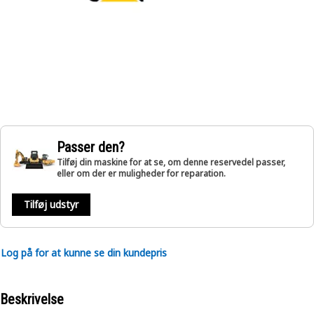
Passer den?
Tilføj din maskine for at se, om denne reservedel passer,
eller om der er muligheder for reparation.
Tilføj udstyr
Log på for at kunne se din kundepris
Beskrivelse