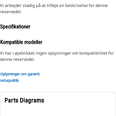
Vi arbejder stadig på at tilføje en beskrivelse for denne
reservedel.
Specifikationer
Kompatible modeller
Vi har i øjeblikket ingen oplysninger om kompatibilitet for
denne reservedel.
Oplysninger om garanti
returpolitik
Parts Diagrams