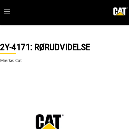
2Y-4171
: RØRUDVIDELSE
Mærke: Cat