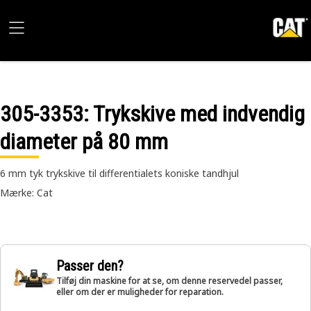
305-3353
: Trykskive med indvendig
diameter på 80 mm
6 mm tyk trykskive til differentialets koniske tandhjul
Mærke: Cat
Passer den?
Tilføj din maskine for at se, om denne reservedel passer,
eller om der er muligheder for reparation.