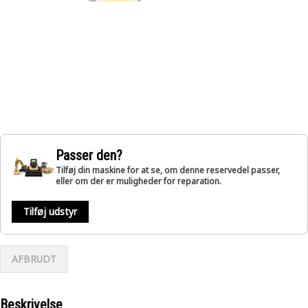
Passer den?
Tilføj din maskine for at se, om denne reservedel passer,
eller om der er muligheder for reparation.
Tilføj udstyr
AFBRUDT
Beskrivelse