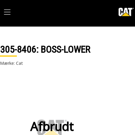
305-8406
: BOSS-LOWER
Mærke: Cat
Afbrudt