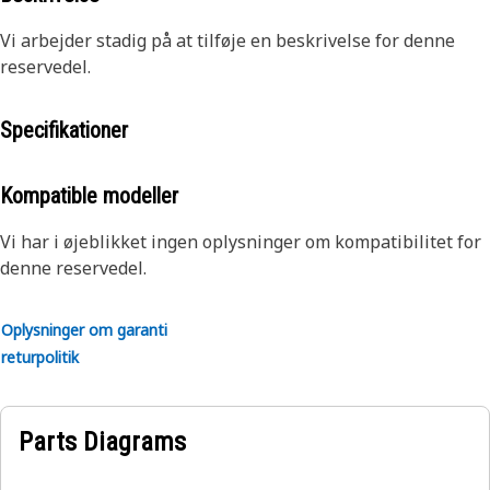
Vi arbejder stadig på at tilføje en beskrivelse for denne
reservedel.
Specifikationer
Kompatible modeller
Vi har i øjeblikket ingen oplysninger om kompatibilitet for
denne reservedel.
Oplysninger om garanti
returpolitik
Parts Diagrams