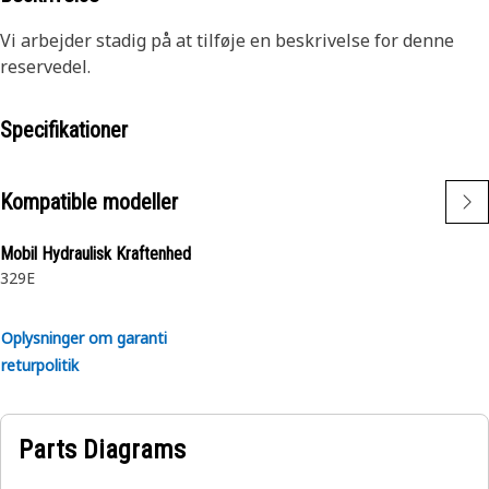
Vi arbejder stadig på at tilføje en beskrivelse for denne
reservedel.
Specifikationer
Kompatible modeller
Mobil Hydraulisk Kraftenhed
329E
Oplysninger om garanti
returpolitik
Parts Diagrams