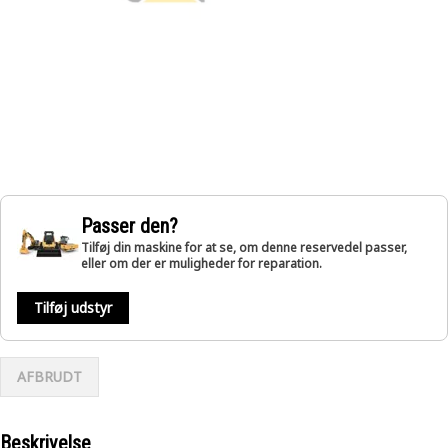
Passer den?
Tilføj din maskine for at se, om denne reservedel passer,
eller om der er muligheder for reparation.
Tilføj udstyr
AFBRUDT
Beskrivelse