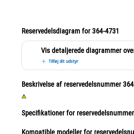
Reservedelsdiagram for
364-4731
Vis detaljerede diagrammer ove
Tilføj dit udstyr
Beskrivelse af reservedelsnummer
364
Specifikationer for reservedelsnumme
Kompatible modeller for reservedels