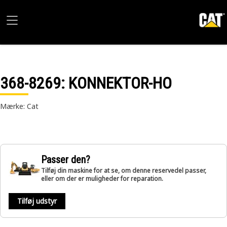
368-8269
: KONNEKTOR-HO
Mærke: Cat
Passer den?
Tilføj din maskine for at se, om denne reservedel passer,
eller om der er muligheder for reparation.
Tilføj udstyr