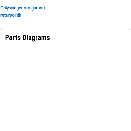
Oplysninger om garanti
returpolitik
Parts Diagrams