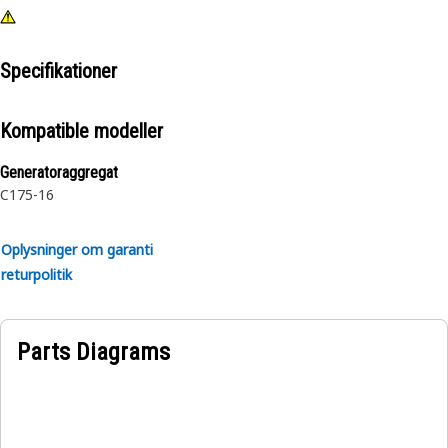
Specifikationer
Kompatible modeller
Generatoraggregat
C175-16
Oplysninger om garanti
returpolitik
Parts Diagrams