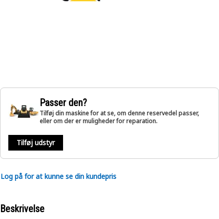
Passer den?
Tilføj din maskine for at se, om denne reservedel passer,
eller om der er muligheder for reparation.
Tilføj udstyr
Log på for at kunne se din kundepris
Beskrivelse