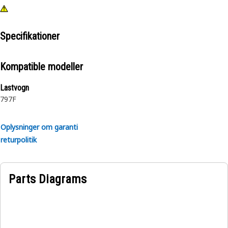
Specifikationer
Kompatible modeller
Lastvogn
797F
Oplysninger om garanti
returpolitik
Parts Diagrams