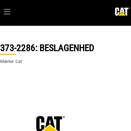
373-2286
: BESLAGENHED
Mærke: Cat