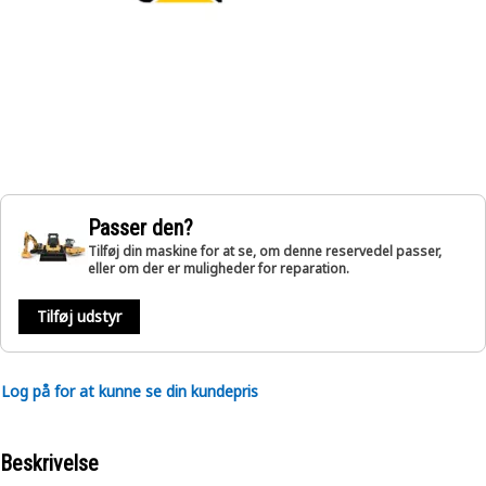
Passer den?
Tilføj din maskine for at se, om denne reservedel passer,
eller om der er muligheder for reparation.
Tilføj udstyr
Log på for at kunne se din kundepris
Beskrivelse