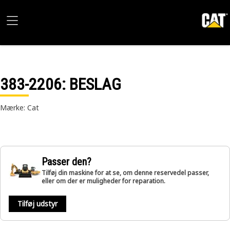
383-2206
: BESLAG
Mærke: Cat
Passer den?
Tilføj din maskine for at se, om denne reservedel passer,
eller om der er muligheder for reparation.
Tilføj udstyr