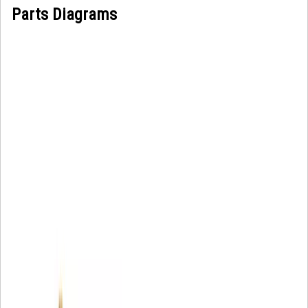
Parts Diagrams