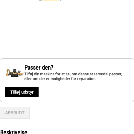
Passer den?
Tilføj din maskine for at se, om denne reservedel passer,
eller om der er muligheder for reparation.
Tilføj udstyr
AFBRUDT
Beskrivelse