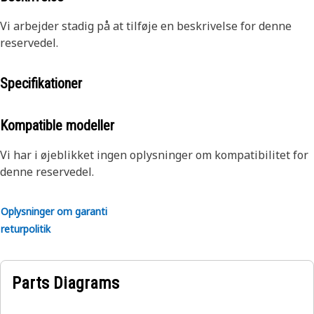
Vi arbejder stadig på at tilføje en beskrivelse for denne
reservedel.
Specifikationer
Kompatible modeller
Vi har i øjeblikket ingen oplysninger om kompatibilitet for
denne reservedel.
Oplysninger om garanti
returpolitik
Parts Diagrams