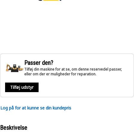
Passer den?
Tilføj din maskine for at se, om denne reservedel passer,
eller om der er muligheder for reparation.
Tilføj udstyr
Log på for at kunne se din kundepris
Beskrivelse