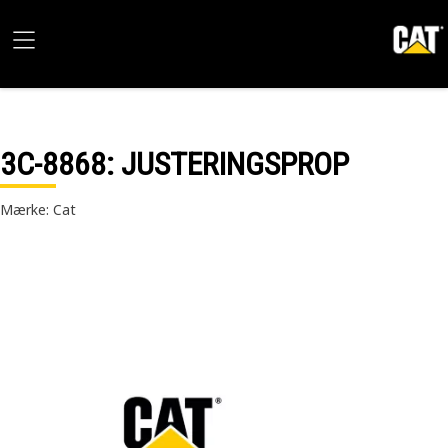
3C-8868
: JUSTERINGSPROP
Mærke: Cat