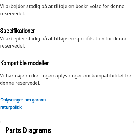
Vi arbejder stadig på at tilføje en beskrivelse for denne
reservedel.
Specifikationer
Vi arbejder stadig på at tilføje en specifikation for denne
reservedel.
Kompatible modeller
Vi har i øjeblikket ingen oplysninger om kompatibilitet for
denne reservedel.
Oplysninger om garanti
returpolitik
Parts Diagrams