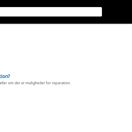
tion?
 eller om der er muligheder for reparation.