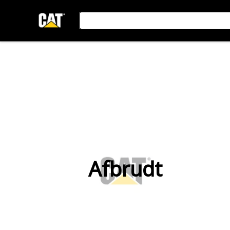
Afbrudt