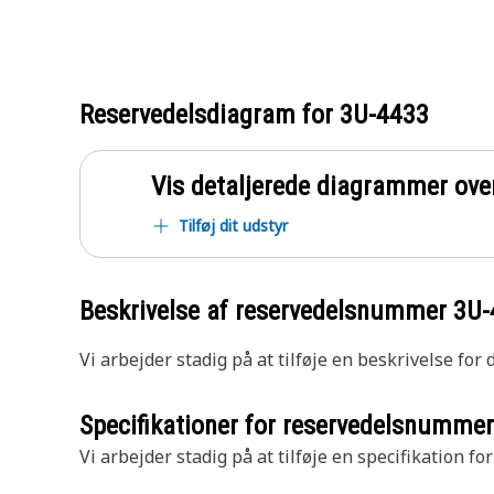
Reservedelsdiagram for
3U-4433
Vis detaljerede diagrammer ove
Tilføj dit udstyr
Beskrivelse af reservedelsnummer
3U-
Vi arbejder stadig på at tilføje en beskrivelse for
Specifikationer for reservedelsnumme
Vi arbejder stadig på at tilføje en specifikation fo