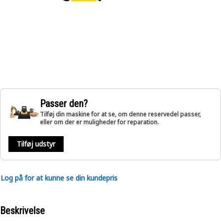
Passer den?
Tilføj din maskine for at se, om denne reservedel passer,
eller om der er muligheder for reparation.
Tilføj udstyr
Log på for at kunne se din kundepris
Beskrivelse