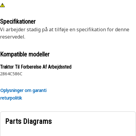
Specifikationer
Vi arbejder stadig på at tilføje en specifikation for denne
reservedel.
Kompatible modeller
Traktor Til Forberelse Af Arbejdssted
2864C
586C
Oplysninger om garanti
returpolitik
Parts Diagrams