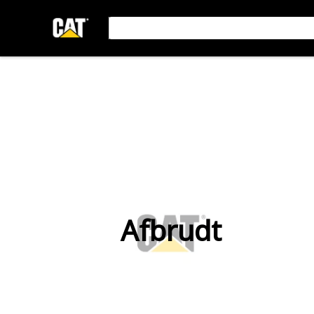
Afbrudt