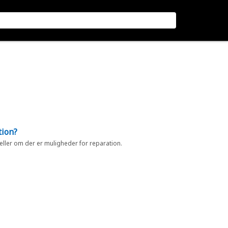
tion?
 eller om der er muligheder for reparation.