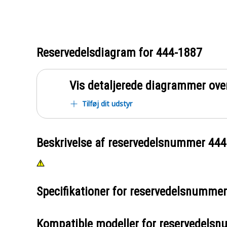
Reservedelsdiagram for
444-1887
Vis detaljerede diagrammer ove
Tilføj dit udstyr
Beskrivelse af reservedelsnummer
444
Specifikationer for reservedelsnumme
Kompatible modeller for reservedels