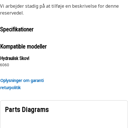
Vi arbejder stadig på at tilføje en beskrivelse for denne
reservedel.
Specifikationer
Kompatible modeller
Hydraulisk Skovl
6060
Oplysninger om garanti
returpolitik
Parts Diagrams