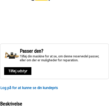
Passer den?
Tilføj din maskine for at se, om denne reservedel passer,
eller om der er muligheder for reparation.
Tilføj udstyr
Log på for at kunne se din kundepris
Beskrivelse