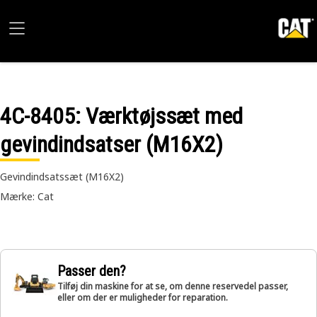
4C-8405
: Værktøjssæt med
gevindindsatser (M16X2)
Gevindindsatssæt (M16X2)
Mærke: Cat
Passer den?
Tilføj din maskine for at se, om denne reservedel passer,
eller om der er muligheder for reparation.