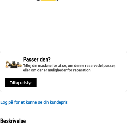
Passer den?
Tilføj din maskine for at se, om denne reservedel passer,
eller om der er muligheder for reparation.
Tilføj udstyr
Log på for at kunne se din kundepris
Beskrivelse