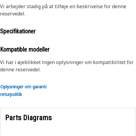
Vi arbejder stadig på at tilføje en beskrivelse for denne
reservedel.
Specifikationer
Kompatible modeller
Vi har i øjeblikket ingen oplysninger om kompatibilitet for
denne reservedel.
Oplysninger om garanti
returpolitik
Parts Diagrams