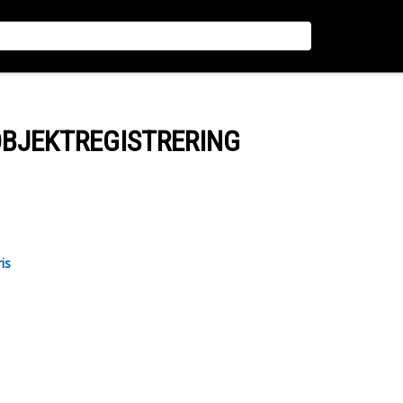
OBJEKTREGISTRERING
is