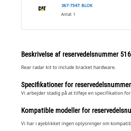
367-7347: BLOK
Antal
:
1
Beskrivelse af reservedelsnummer
516
Rear radar kit to include bracket hardware.
Specifikationer for reservedelsnumme
Vi arbejder stadig på at tilføje en specifikation fo
Kompatible modeller for reservedels
Vi har i øjeblikket ingen oplysninger om kompatibi