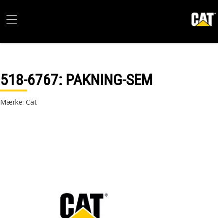
518-6767
: PAKNING-SEM
Mærke: Cat