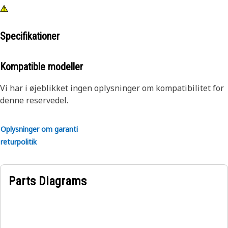
Specifikationer
Kompatible modeller
Vi har i øjeblikket ingen oplysninger om kompatibilitet for
denne reservedel.
Oplysninger om garanti
returpolitik
Parts Diagrams