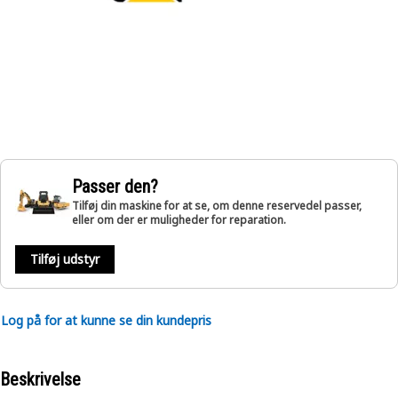
Passer den?
Tilføj din maskine for at se, om denne reservedel passer,
eller om der er muligheder for reparation.
Tilføj udstyr
Log på for at kunne se din kundepris
Beskrivelse