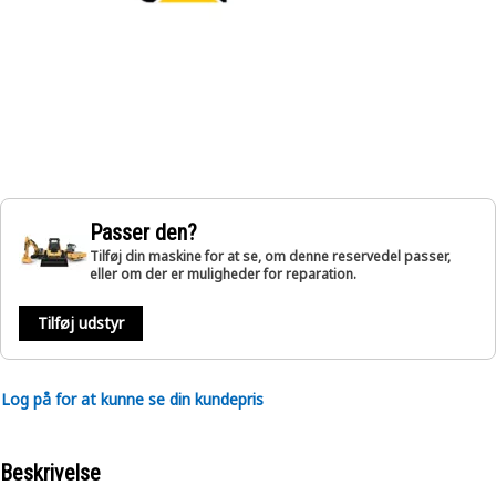
Passer den?
Tilføj din maskine for at se, om denne reservedel passer,
eller om der er muligheder for reparation.
Tilføj udstyr
Log på for at kunne se din kundepris
Beskrivelse