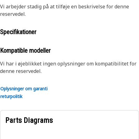
Vi arbejder stadig på at tilføje en beskrivelse for denne
reservedel.
Specifikationer
Kompatible modeller
Vi har i øjeblikket ingen oplysninger om kompatibilitet for
denne reservedel.
Oplysninger om garanti
returpolitik
Parts Diagrams