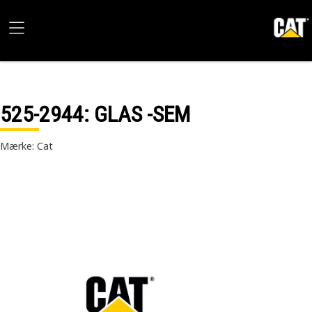
525-2944
: GLAS -SEM
Mærke: Cat