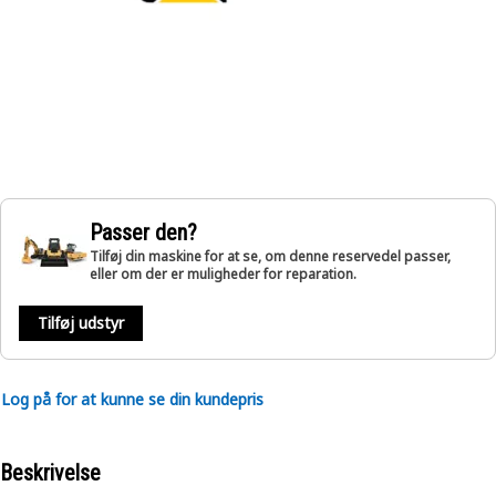
Passer den?
Tilføj din maskine for at se, om denne reservedel passer,
eller om der er muligheder for reparation.
Tilføj udstyr
Log på for at kunne se din kundepris
Beskrivelse