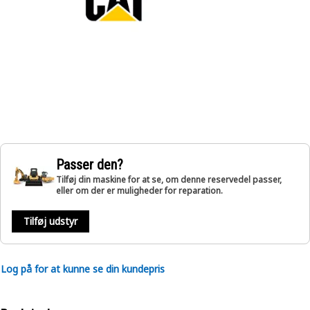
Passer den?
Tilføj din maskine for at se, om denne reservedel passer,
eller om der er muligheder for reparation.
Tilføj udstyr
Log på for at kunne se din kundepris