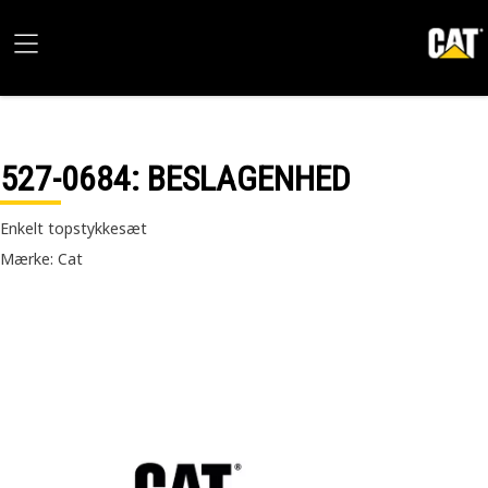
527-0684
: BESLAGENHED
Enkelt topstykkesæt
Mærke: Cat