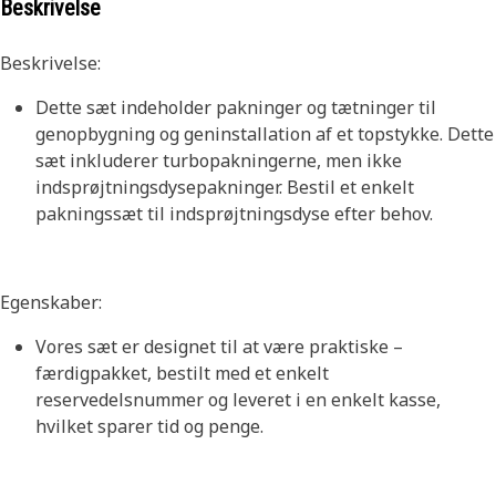
Beskrivelse
Beskrivelse:
Dette sæt indeholder pakninger og tætninger til
genopbygning og geninstallation af et topstykke. Dette
sæt inkluderer turbopakningerne, men ikke
indsprøjtningsdysepakninger. Bestil et enkelt
pakningssæt til indsprøjtningsdyse efter behov.
Egenskaber:
Vores sæt er designet til at være praktiske –
færdigpakket, bestilt med et enkelt
reservedelsnummer og leveret i en enkelt kasse,
hvilket sparer tid og penge.