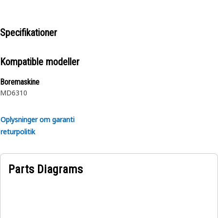
Specifikationer
Kompatible modeller
Boremaskine
MD6310
Oplysninger om garanti
returpolitik
Parts Diagrams