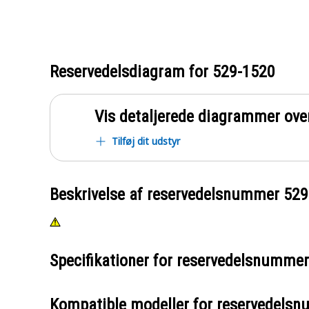
Reservedelsdiagram for
529-1520
Vis detaljerede diagrammer ove
Tilføj dit udstyr
Beskrivelse af reservedelsnummer
529
Specifikationer for reservedelsnumme
Kompatible modeller for reservedels