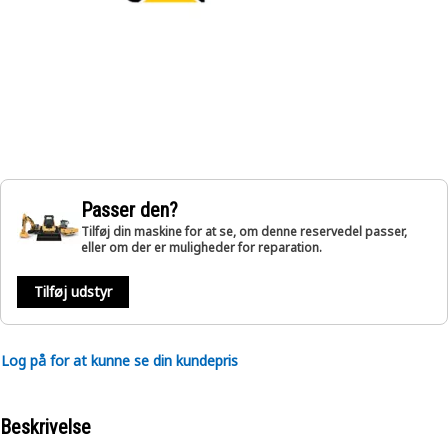
Passer den?
Tilføj din maskine for at se, om denne reservedel passer,
eller om der er muligheder for reparation.
Tilføj udstyr
Log på for at kunne se din kundepris
Beskrivelse