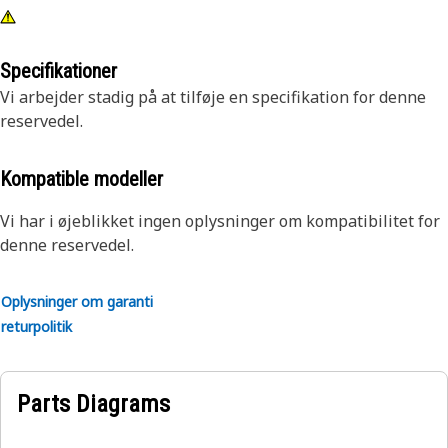
Specifikationer
Vi arbejder stadig på at tilføje en specifikation for denne
reservedel.
Kompatible modeller
Vi har i øjeblikket ingen oplysninger om kompatibilitet for
denne reservedel.
Oplysninger om garanti
returpolitik
Parts Diagrams