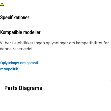
Specifikationer
Kompatible modeller
Vi har i øjeblikket ingen oplysninger om kompatibilitet for
denne reservedel.
Oplysninger om garanti
returpolitik
Parts Diagrams