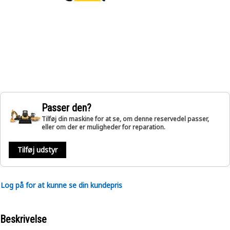
Passer den?
Tilføj din maskine for at se, om denne reservedel passer,
eller om der er muligheder for reparation.
Tilføj udstyr
Log på for at kunne se din kundepris
Beskrivelse