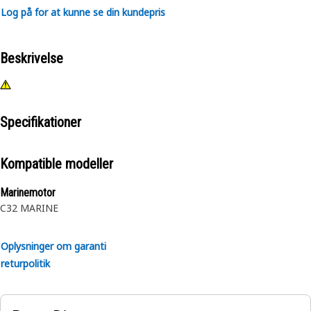
Log på for at kunne se din kundepris
Beskrivelse
Specifikationer
Kompatible modeller
Marinemotor
C32 MARINE
Oplysninger om garanti
returpolitik