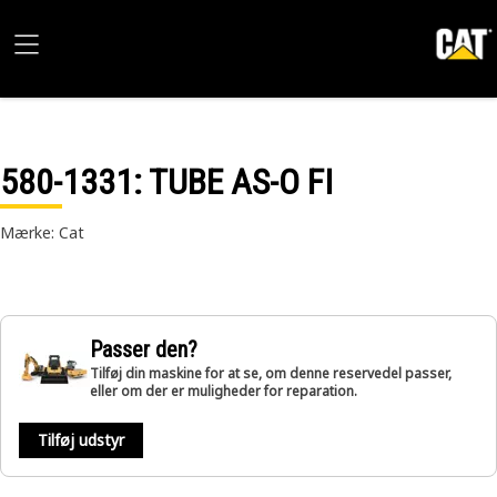
580-1331
: TUBE AS-O FI
Mærke: Cat
Passer den?
Tilføj din maskine for at se, om denne reservedel passer,
eller om der er muligheder for reparation.
Tilføj udstyr