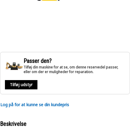
Passer den?
Tilføj din maskine for at se, om denne reservedel passer,
eller om der er muligheder for reparation.
Tilføj udstyr
Log på for at kunne se din kundepris
Beskrivelse