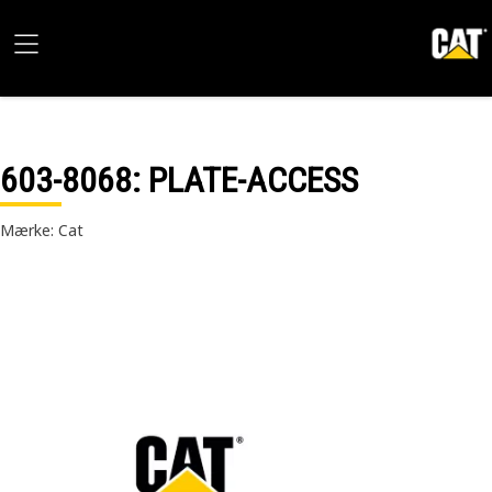
603-8068
: PLATE-ACCESS
Mærke: Cat