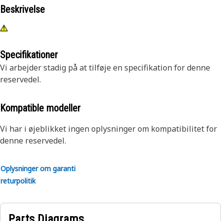
Beskrivelse
Specifikationer
Vi arbejder stadig på at tilføje en specifikation for denne
reservedel.
Kompatible modeller
Vi har i øjeblikket ingen oplysninger om kompatibilitet for
denne reservedel.
Oplysninger om garanti
returpolitik
Parts Diagrams