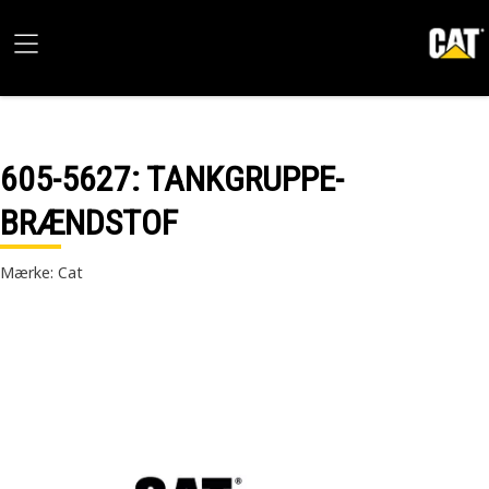
605-5627
: TANKGRUPPE-
BRÆNDSTOF
Mærke: Cat