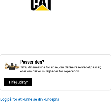
Passer den?
Tilføj din maskine for at se, om denne reservedel passer,
eller om der er muligheder for reparation.
Tilføj udstyr
Log på for at kunne se din kundepris