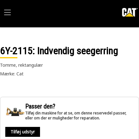
6Y-2115
: Indvendig seegerring
Tomme, rektangulær
Mærke: Cat
Passer den?
Tilføj din maskine for at se, om denne reservedel passer,
eller om der er muligheder for reparation.
Tilføj udstyr