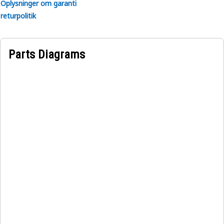
Oplysninger om garanti
returpolitik
Parts Diagrams