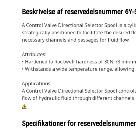
Beskrivelse af reservedelsnummer
6Y-
A Control Valve Directional Selector Spool is a cyl
strategically positioned to facilitate the desired
necessary channels and passages for fluid flow.
Attributes:
• Hardened to Rockwell hardness of 30N 73 minim
• Withstands a wide temperature range, allowing 
Applications:
A Control Valve Directional Selector Spool controls 
flow of hydraulic fluid through different channels
Specifikationer for reservedelsnumme