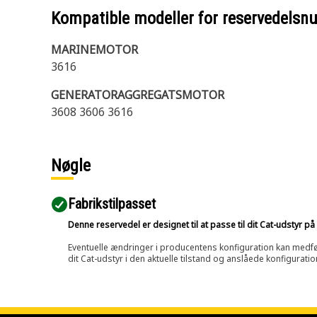
Kompatible modeller for reservedels
MARINEMOTOR
3616
GENERATORAGGREGATSMOTOR
3608 3606 3616
Nøgle
Fabrikstilpasset
Denne reservedel er designet til at passe til dit Cat-udstyr 
Eventuelle ændringer i producentens konfiguration kan medføre, 
dit Cat-udstyr i den aktuelle tilstand og anslåede konfiguratio