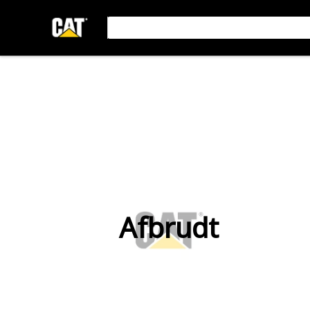
Afbrudt