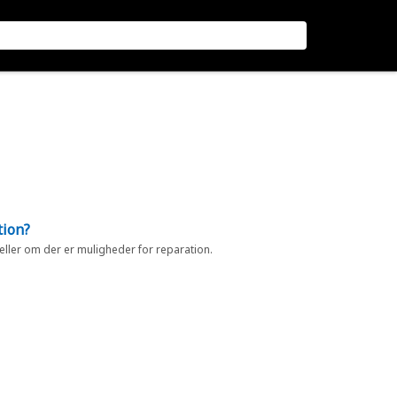
tion?
 eller om der er muligheder for reparation.