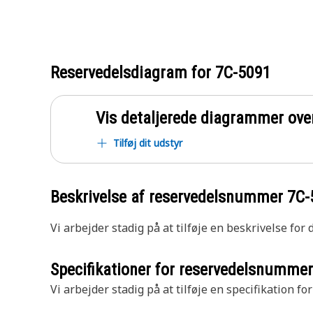
Reservedelsdiagram for
7C-5091
Vis detaljerede diagrammer ove
Tilføj dit udstyr
Beskrivelse af reservedelsnummer
7C-
Vi arbejder stadig på at tilføje en beskrivelse for
Specifikationer for reservedelsnumme
Vi arbejder stadig på at tilføje en specifikation fo