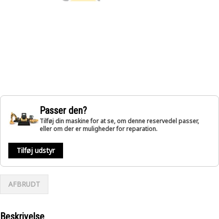
Passer den?
Tilføj din maskine for at se, om denne reservedel passer,
eller om der er muligheder for reparation.
Tilføj udstyr
AFBRUDT
Beskrivelse