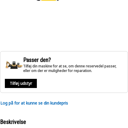
Passer den?
Tilføj din maskine for at se, om denne reservedel passer,
eller om der er muligheder for reparation.
Tilføj udstyr
Log på for at kunne se din kundepris
Beskrivelse