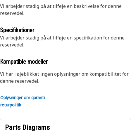
Vi arbejder stadig på at tilføje en beskrivelse for denne
reservedel.
Specifikationer
Vi arbejder stadig på at tilføje en specifikation for denne
reservedel.
Kompatible modeller
Vi har i øjeblikket ingen oplysninger om kompatibilitet for
denne reservedel.
Oplysninger om garanti
returpolitik
Parts Diagrams