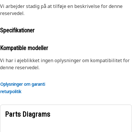
Vi arbejder stadig på at tilføje en beskrivelse for denne
reservedel.
Specifikationer
Kompatible modeller
Vi har i øjeblikket ingen oplysninger om kompatibilitet for
denne reservedel.
Oplysninger om garanti
returpolitik
Parts Diagrams