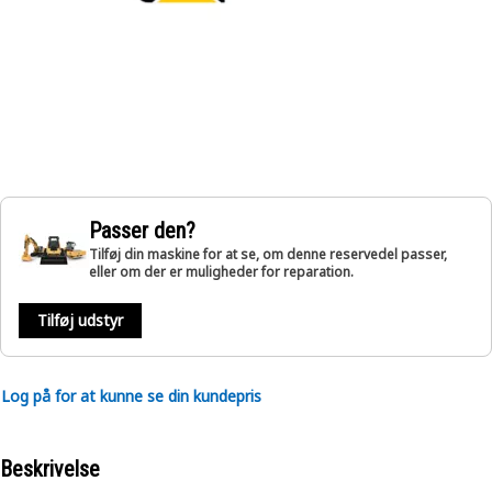
Passer den?
Tilføj din maskine for at se, om denne reservedel passer,
eller om der er muligheder for reparation.
Tilføj udstyr
Log på for at kunne se din kundepris
Beskrivelse