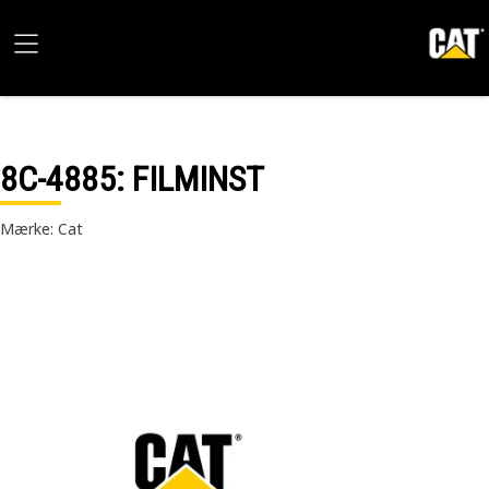
8C-4885
: FILMINST
Mærke: Cat