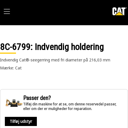
8C-6799
: Indvendig holdering
Indvendig Cat®-seegerring med fri diameter på 216,03 mm
Mærke: Cat
Passer den?
Tilføj din maskine for at se, om denne reservedel passer,
eller om der er muligheder for reparation.
Tilføj udstyr