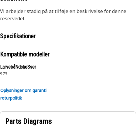
Vi arbejder stadig på at tilføje en beskrivelse for denne
reservedel.
Specifikationer
Kompatible modeller
LarvebåNdslæSser
973
Oplysninger om garanti
returpolitik
Parts Diagrams