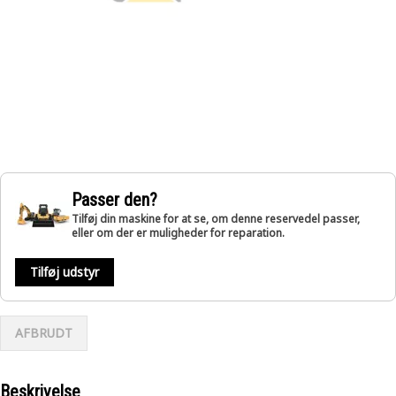
Passer den?
Tilføj din maskine for at se, om denne reservedel passer,
eller om der er muligheder for reparation.
Tilføj udstyr
AFBRUDT
Beskrivelse