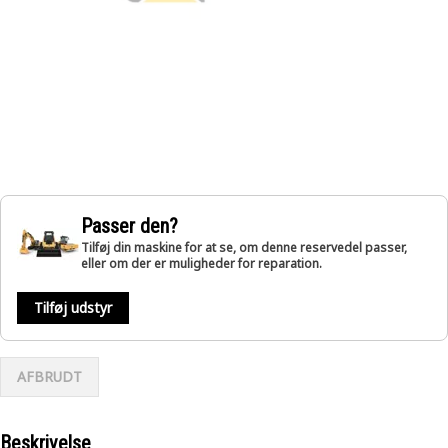
Passer den?
Tilføj din maskine for at se, om denne reservedel passer,
eller om der er muligheder for reparation.
Tilføj udstyr
AFBRUDT
Beskrivelse