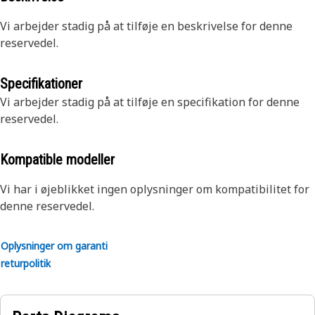
Vi arbejder stadig på at tilføje en beskrivelse for denne
reservedel.
Specifikationer
Vi arbejder stadig på at tilføje en specifikation for denne
reservedel.
Kompatible modeller
Vi har i øjeblikket ingen oplysninger om kompatibilitet for
denne reservedel.
Oplysninger om garanti
returpolitik