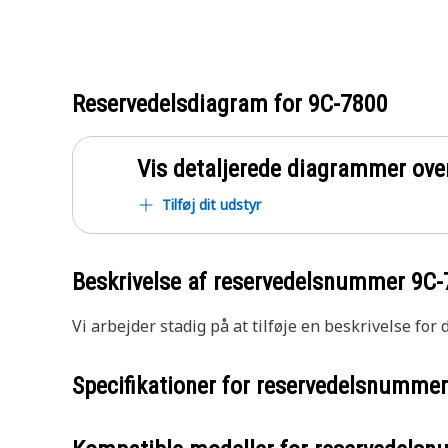
Reservedelsdiagram for
9C-7800
Vis detaljerede diagrammer ove
Tilføj dit udstyr
Beskrivelse af reservedelsnummer
9C-
Vi arbejder stadig på at tilføje en beskrivelse for
Specifikationer for reservedelsnumme