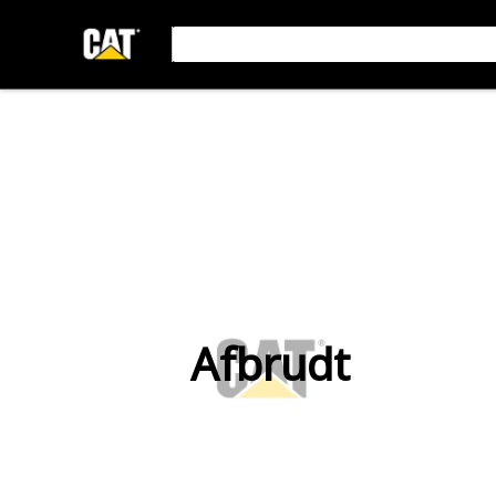
Afbrudt