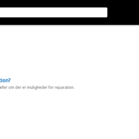
tion?
 eller om der er muligheder for reparation.