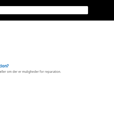
tion?
 eller om der er muligheder for reparation.