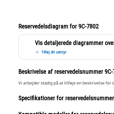
Reservedelsdiagram for
9C-7802
Vis detaljerede diagrammer ove
Tilføj dit udstyr
Beskrivelse af reservedelsnummer
9C-
Vi arbejder stadig på at tilføje en beskrivelse for
Specifikationer for reservedelsnumme