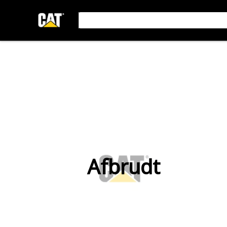
Afbrudt