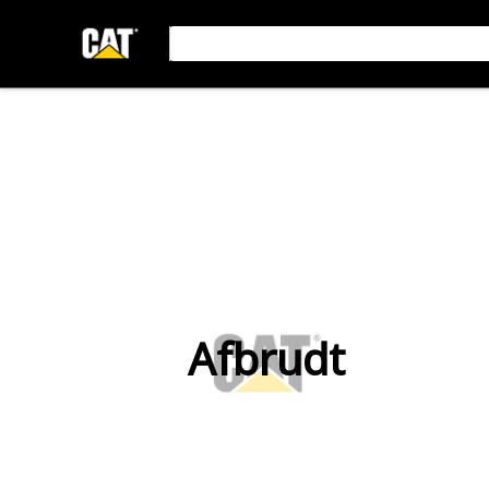
Afbrudt