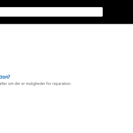
tion?
 eller om der er muligheder for reparation.