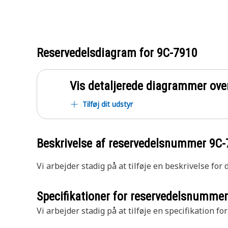
Reservedelsdiagram for
9C-7910
Vis detaljerede diagrammer ove
Tilføj dit udstyr
Beskrivelse af reservedelsnummer
9C-
Vi arbejder stadig på at tilføje en beskrivelse for
Specifikationer for reservedelsnumme
Vi arbejder stadig på at tilføje en specifikation fo