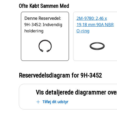
Ofte Købt Sammen Med
Denne Reservedel:
2M-9780: 2,46 x
9H-3452: Indvendig
19,18 mm 90A NBR
holdering
O-ring
Reservedelsdiagram for
9H-3452
Vis detaljerede diagrammer ove
Tilføj dit udstyr